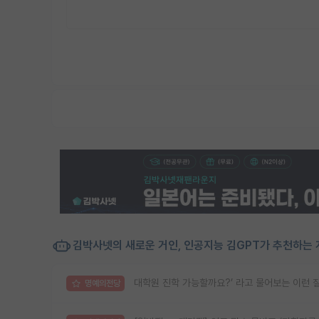
김박사넷의 새로운 거인, 인공지능 김GPT가 추천하는 
대학원 진학 가능할까요?’ 라고 물어보는 이런 
명예의전당