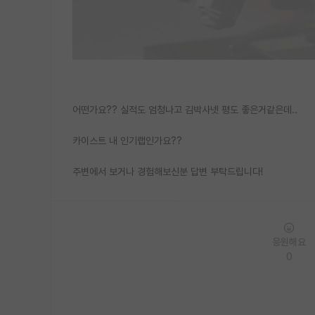
어떤가요?? 실적도 엄청나고 김박사넷 평도 좋은거같은데..
카이스트 내 인기랩인가요??
주변에서 보거나 경험해보신분 답변 부탁드립니다!
응원해요
0