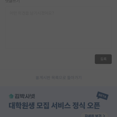
댓글쓰기
등록
게시판 목록으로 돌아가기