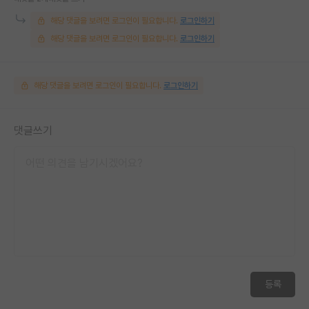
해당 댓글을 보려면 로그인이 필요합니다.
로그인하기
해당 댓글을 보려면 로그인이 필요합니다.
로그인하기
해당 댓글을 보려면 로그인이 필요합니다.
로그인하기
댓글쓰기
등록