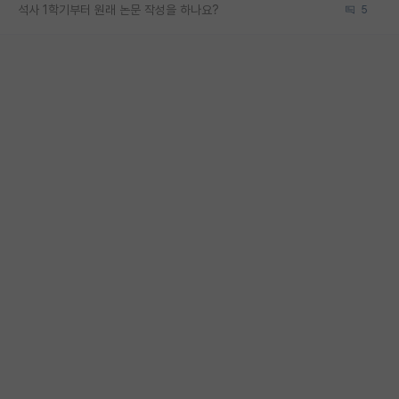
석사 1학기부터 원래 논문 작성을 하나요?
5