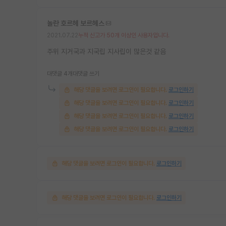
놀란 호르헤 보르헤스
2021.07.22
누적 신고가 50개 이상인 사용자입니다.
주위 지거국과 지국립 지사립이 많은것 같음
대댓글 4개
대댓글 쓰기
해당 댓글을 보려면 로그인이 필요합니다.
로그인하기
해당 댓글을 보려면 로그인이 필요합니다.
로그인하기
해당 댓글을 보려면 로그인이 필요합니다.
로그인하기
해당 댓글을 보려면 로그인이 필요합니다.
로그인하기
해당 댓글을 보려면 로그인이 필요합니다.
로그인하기
해당 댓글을 보려면 로그인이 필요합니다.
로그인하기