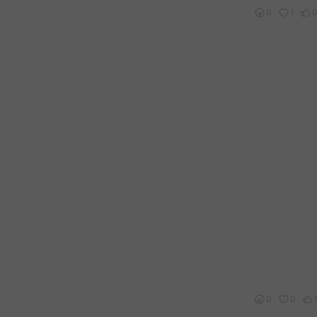
0
1
0
0