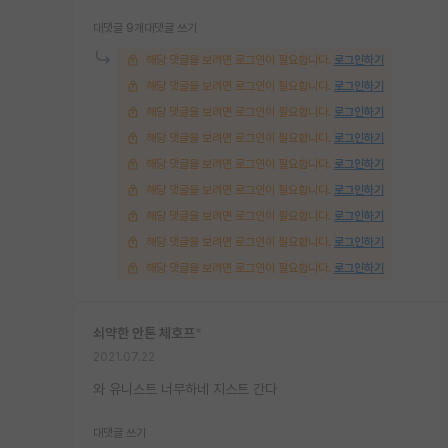
대댓글 9개
대댓글 쓰기
해당 댓글을 보려면 로그인이 필요합니다.
로그인하기
해당 댓글을 보려면 로그인이 필요합니다.
로그인하기
해당 댓글을 보려면 로그인이 필요합니다.
로그인하기
해당 댓글을 보려면 로그인이 필요합니다.
로그인하기
해당 댓글을 보려면 로그인이 필요합니다.
로그인하기
해당 댓글을 보려면 로그인이 필요합니다.
로그인하기
해당 댓글을 보려면 로그인이 필요합니다.
로그인하기
해당 댓글을 보려면 로그인이 필요합니다.
로그인하기
해당 댓글을 보려면 로그인이 필요합니다.
로그인하기
쇠약한 안톤 체호프
*
2021.07.22
와 유니스트 너무하네 지스트 간다
대댓글 쓰기