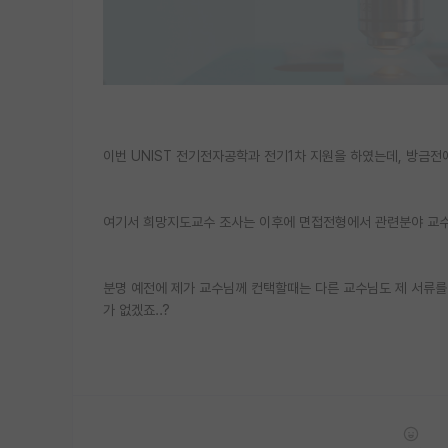
이번 UNIST 전기전자공학과 전기1차 지원을 하였는데, 방
여기서 희망지도교수 조사는 이후에 면접전형에서 관련분야 교수
분명 예전에 제가 교수님께 컨택할때는 다른 교수님도 제 서류를
가 없겠죠..?