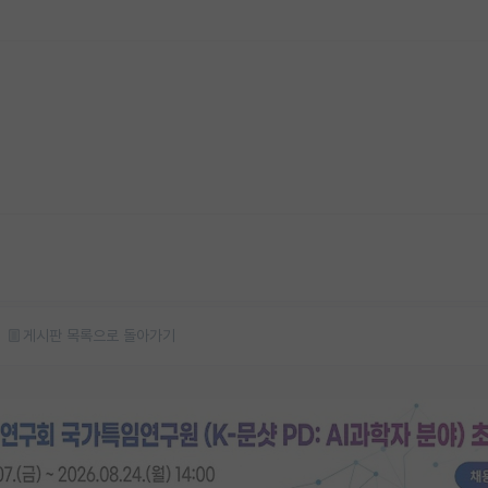
게시판 목록으로 돌아가기