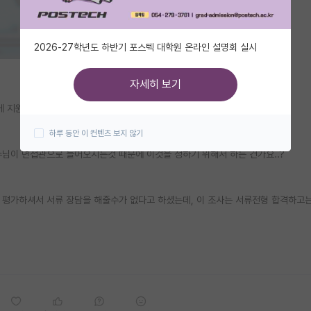
2026-27학년도 하반기 포스텍 대학원 온라인 설명회 실시
자세히 보기
금전에 지원자들을 대상으로 희망지도교수님을 조사한다고 메일이 왔네요
하루 동안 이 컨텐츠 보지 않기
님이 면접관으로 들어오시는것 때문에 이것을 정하기 위해서 하는 건가요..?
 평가하셔서 서류 장담을 해줄수가 없다고 하셨는데, 이 조사는 서류전형 합격하고는