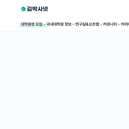
대학원생 모집
국내대학원 정보
연구실&오픈랩
커뮤니티
커리