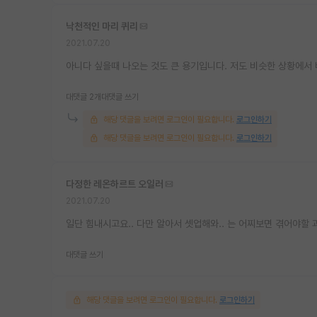
낙천적인 마리 퀴리
2021.07.20
아니다 싶을때 나오는 것도 큰 용기입니다. 저도 비슷한 상황에서 
대댓글 2개
대댓글 쓰기
해당 댓글을 보려면 로그인이 필요합니다.
로그인하기
해당 댓글을 보려면 로그인이 필요합니다.
로그인하기
다정한 레온하르트 오일러
2021.07.20
일단 힘내시고요.. 다만 알아서 셋업해와.. 는 어찌보면 겪어야할 
대댓글 쓰기
해당 댓글을 보려면 로그인이 필요합니다.
로그인하기