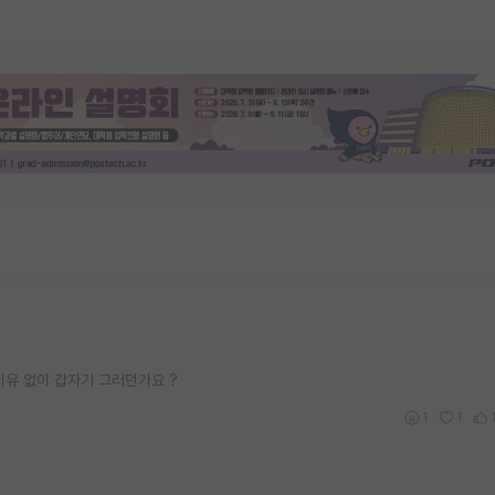
이유 없이 갑자기 그러던가요 ?
1
1