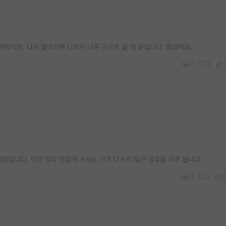
버텼지만, 다시 돌아가면 나와서 다른 곳으로 갈 것 같습니다. 힘내세요.
0
2
과정입니다. 이건 실무 현장에 가서도 크게 다르지 않은 경우를 자주 봅니다.
0
1