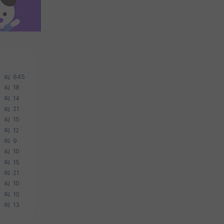
645
18
14
21
15
12
9
10
15
21
10
10
13