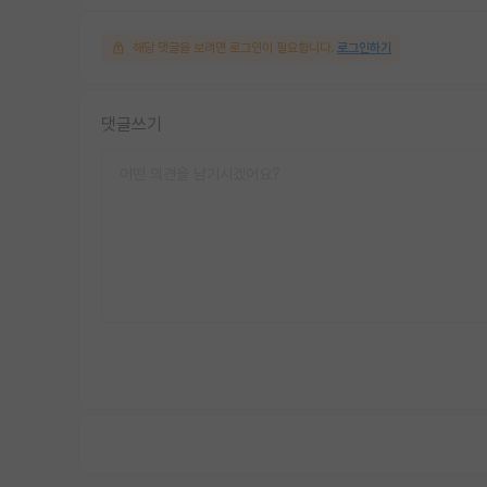
해당 댓글을 보려면 로그인이 필요합니다.
로그인하기
댓글쓰기