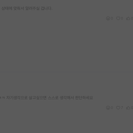
 상태에 맞춰서 알려주실 겁니다.
0
0
ㅋㅋ 자기생각으로 살고싶으면 스스로 생각해서 판단하세요
0
7