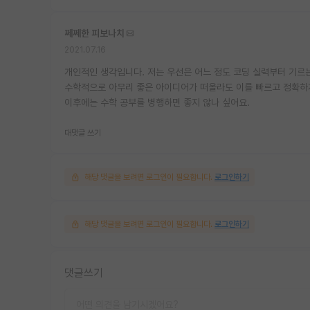
쩨쩨한 피보나치
2021.07.16
개인적인 생각입니다. 저는 우선은 어느 정도 코딩 실력부터 기르는
수학적으로 아무리 좋은 아이디어가 떠올라도 이를 빠르고 정확하게
이후에는 수학 공부를 병행하면 좋지 않나 싶어요.
대댓글 쓰기
해당 댓글을 보려면 로그인이 필요합니다.
로그인하기
해당 댓글을 보려면 로그인이 필요합니다.
로그인하기
댓글쓰기