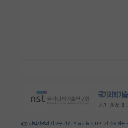
김박사넷의 새로운 거인, 인공지능 김GPT가 추천하는 