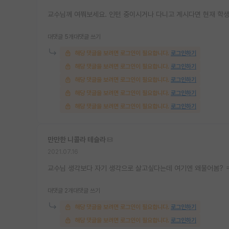
교수님께 여쭤보세요. 인턴 중이시거나 다니고 계시다면 현재 학생
대댓글 5개
대댓글 쓰기
해당 댓글을 보려면 로그인이 필요합니다.
로그인하기
해당 댓글을 보려면 로그인이 필요합니다.
로그인하기
해당 댓글을 보려면 로그인이 필요합니다.
로그인하기
해당 댓글을 보려면 로그인이 필요합니다.
로그인하기
해당 댓글을 보려면 로그인이 필요합니다.
로그인하기
만만한 니콜라 테슬라
2021.07.16
교수님 생각보다 자기 생각으로 살고싶다는데 여기엔 왜물어봄? 
대댓글 2개
대댓글 쓰기
해당 댓글을 보려면 로그인이 필요합니다.
로그인하기
해당 댓글을 보려면 로그인이 필요합니다.
로그인하기