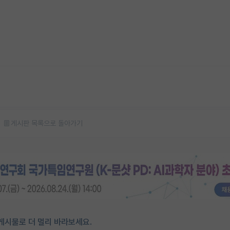
게시판 목록으로 돌아가기
게시물로 더 멀리 바라보세요.