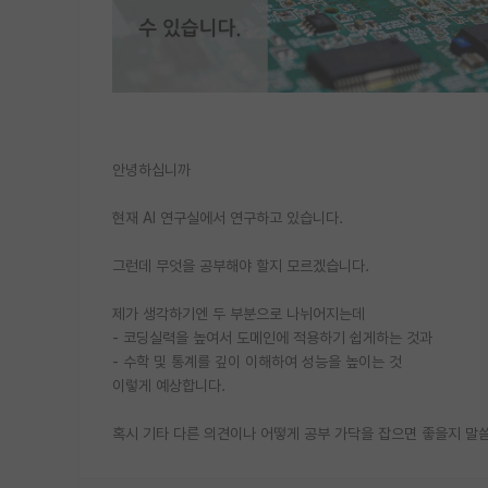
안녕하십니까
현재 AI 연구실에서 연구하고 있습니다.
그런데 무엇을 공부해야 할지 모르겠습니다.
제가 생각하기엔 두 부분으로 나뉘어지는데
- 코딩실력을 높여서 도메인에 적용하기 쉽게하는 것과
- 수학 및 통계를 깊이 이해하여 성능을 높이는 것
이렇게 예상합니다.
혹시 기타 다른 의견이나 어떻게 공부 가닥을 잡으면 좋을지 