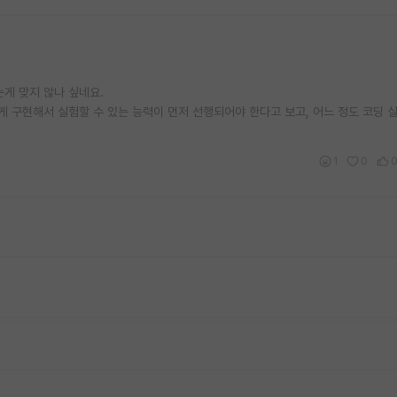
게 맞지 않나 싶네요.
 구현해서 실험할 수 있는 능력이 먼저 선행되어야 한다고 보고, 어느 정도 코딩 
1
0