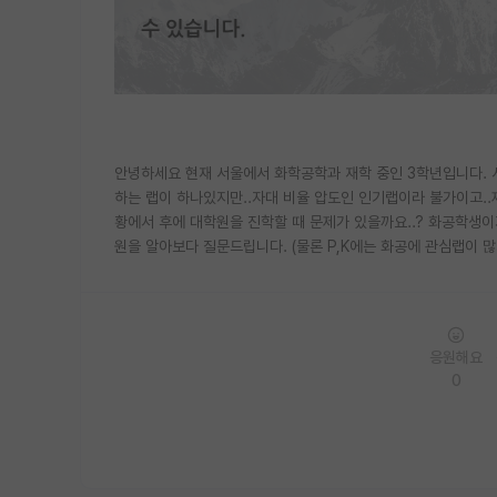
안녕하세요 현재 서울에서 화학공학과 재학 중인 3학년입니다. 
하는 랩이 하나있지만..자대 비율 압도인 인기랩이라 불가이고..
황에서 후에 대학원을 진학할 때 문제가 있을까요..? 화공학생
원을 알아보다 질문드립니다. (물론 P,K에는 화공에 관심랩이 많
응원해요
0