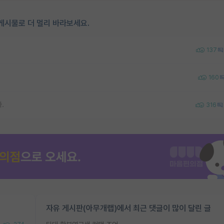
게시물로 더 멀리 바라보세요.
137
160
.
316
자유 게시판(아무개랩)에서 최근 댓글이 많이 달린 글