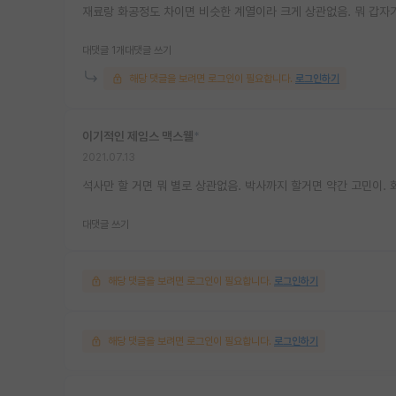
재료랑 화공정도 차이면 비슷한 계열이라 크게 상관없음. 뭐 갑
대댓글 1개
대댓글 쓰기
해당 댓글을 보려면 로그인이 필요합니다.
로그인하기
이기적인 제임스 맥스웰
*
2021.07.13
석사만 할 거면 뭐 별로 상관없음. 박사까지 할거면 약간 고민이.
대댓글 쓰기
해당 댓글을 보려면 로그인이 필요합니다.
로그인하기
해당 댓글을 보려면 로그인이 필요합니다.
로그인하기