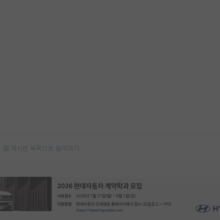
게시판 목록으로 돌아가기