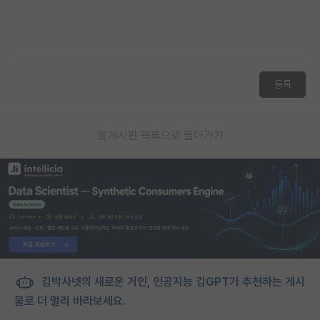
등록
게시판 목록으로 돌아가기
김박사넷의 새로운 거인, 인공지능 김GPT가 추천하는 게시
물로 더 멀리 바라보세요.