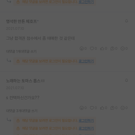
해당 댓글을 보려면 로그인이 필요합니다.
로그인하기
재팬라운지 🌸
명석한 안톤 체호프
*
2021.07.10
그냥 합격권 점수에서 좀 애매한 것 같은데
0
0
0
0
0
대댓글 1개
대댓글 쓰기
해당 댓글을 보려면 로그인이 필요합니다.
로그인하기
노래하는 토마스 홉스
2021.07.10
s 컨택하신건가요??
0
0
0
0
0
대댓글 3개
대댓글 쓰기
해당 댓글을 보려면 로그인이 필요합니다.
로그인하기
해당 댓글을 보려면 로그인이 필요합니다.
로그인하기