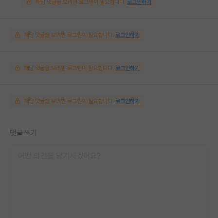
해당 댓글을 보려면 로그인이 필요합니다.
로그인하기
해당 댓글을 보려면 로그인이 필요합니다.
로그인하기
해당 댓글을 보려면 로그인이 필요합니다.
로그인하기
해당 댓글을 보려면 로그인이 필요합니다.
로그인하기
댓글쓰기