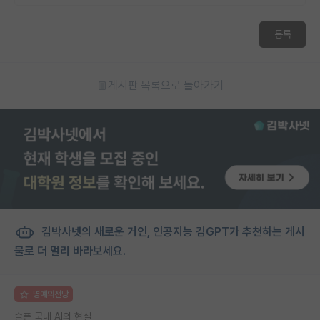
등록
게시판 목록으로 돌아가기
김박사넷의 새로운 거인, 인공지능 김GPT가 추천하는 게시
물로 더 멀리 바라보세요.
명예의전당
슬픈 국내 AI의 현실