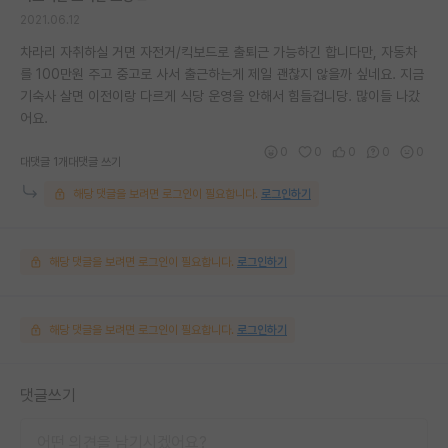
2021.06.12
차라리 자취하실 거면 자전거/킥보드로 출퇴근 가능하긴 합니다만, 자동차
를 100만원 주고 중고로 사서 출근하는게 제일 괜찮지 않을까 싶네요. 지금
기숙사 살면 이전이랑 다르게 식당 운영을 안해서 힘들겁니당. 많이들 나갔
어요.
0
0
0
0
0
대댓글 1개
대댓글 쓰기
해당 댓글을 보려면 로그인이 필요합니다.
로그인하기
해당 댓글을 보려면 로그인이 필요합니다.
로그인하기
해당 댓글을 보려면 로그인이 필요합니다.
로그인하기
댓글쓰기