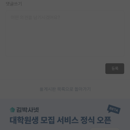
댓글쓰기
재팬라운지 🌸
등록
게시판 목록으로 돌아가기