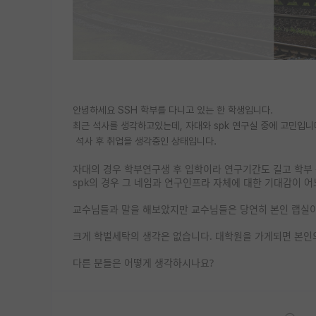
안녕하세요 SSH 학부를 다니고 있는 한 학생입니다.
최근 석사를 생각하고있는데, 자대와 spk 연구실 중에 고민입니
석사 후 취업을 생각중인 상태입니다.
자대의 경우 학부연구생 후 입학이라 연구기간도 길고 학부 등
spk의 경우 그 네임과 연구인프라 자체에 대한 기대감이 어
교수님들과 말을 해보았지만 교수님들은 당연히 본인 랩실이
크게 학벌세탁의 생각은 없습니다. 대학원을 가게되면 본인
다른 분들은 어떻게 생각하시나요?