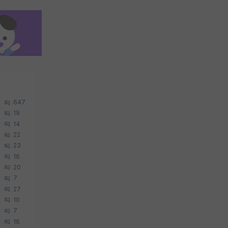
647
19
14
22
23
16
20
7
27
10
7
16