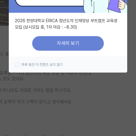
2026 한양대학교 ERICA 청년도약 인재양성 부트캠프 교육생
모집 (상시모집 중, 1차 마감 : ~8.30)
자세히 보기
다. 물론 spk 연구실이 저를 뽑아준다는 보장은 없지만요.
하루 동안 이 컨텐츠 보지 않기
록금 + 기타 금전적인 부분 보장 및 적응이 편한데,
느정도 있네요.
 아니라도 자대로 가라는 말을 하시구요.
의 능력이 자기 스펙이 된다고 생각해서요.