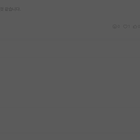
것 같습니다.
0
1