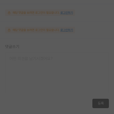
해당 댓글을 보려면 로그인이 필요합니다.
로그인하기
해당 댓글을 보려면 로그인이 필요합니다.
로그인하기
댓글쓰기
등록