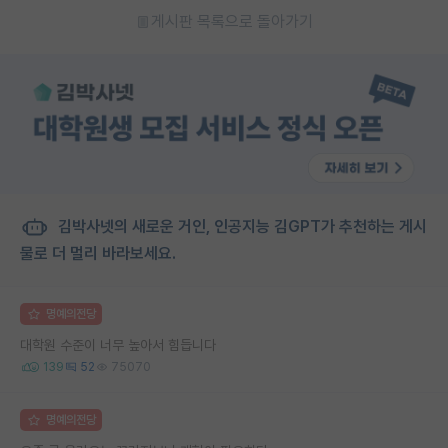
게시판 목록으로 돌아가기
김박사넷의 새로운 거인, 인공지능 김GPT가 추천하는 게시
물로 더 멀리 바라보세요.
명예의전당
대학원 수준이 너무 높아서 힘듭니다
139
52
75070
명예의전당