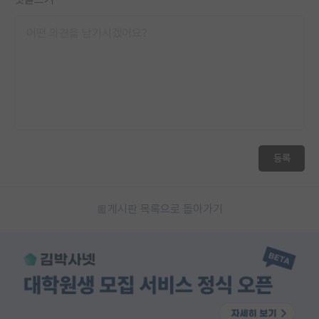
등록
게시판 목록으로 돌아가기