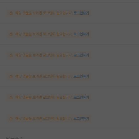
해당 댓글을 보려면 로그인이 필요합니다.
로그인하기
해당 댓글을 보려면 로그인이 필요합니다.
로그인하기
해당 댓글을 보려면 로그인이 필요합니다.
로그인하기
해당 댓글을 보려면 로그인이 필요합니다.
로그인하기
해당 댓글을 보려면 로그인이 필요합니다.
로그인하기
해당 댓글을 보려면 로그인이 필요합니다.
로그인하기
댓글쓰기