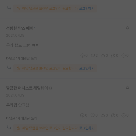
재팬라운지 🌸
해당 댓글을 보려면 로그인이 필요합니다.
로그인하기
선량한 막스 베버
*
2021.04.19
우리 랩도 그럼 ㅋㅋ
0
2
0
0
0
대댓글 1개
대댓글 쓰기
해당 댓글을 보려면 로그인이 필요합니다.
로그인하기
깔끔한 어니스트 헤밍웨이
2021.04.19
우리랩 안그럼
0
0
0
0
0
대댓글 1개
대댓글 쓰기
해당 댓글을 보려면 로그인이 필요합니다.
로그인하기