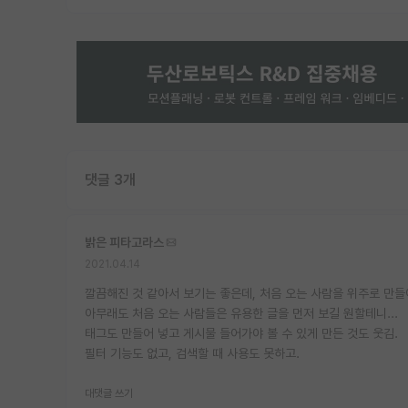
댓글 3개
밝은 피타고라스
2021.04.14
깔끔해진 것 같아서 보기는 좋은데, 처음 오는 사람을 위주로 만들
아무래도 처음 오는 사람들은 유용한 글을 먼저 보길 원할테니...
태그도 만들어 넣고 게시물 들어가야 볼 수 있게 만든 것도 웃김.
필터 기능도 없고, 검색할 때 사용도 못하고.
대댓글 쓰기