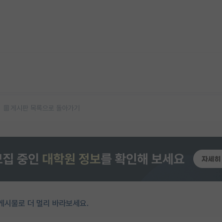
게시판 목록으로 돌아가기
게시물로 더 멀리 바라보세요.