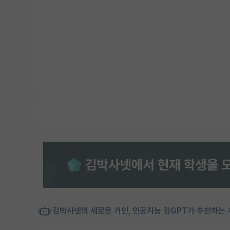
김박사넷의 새로운 거인, 인공지능 김GPT가 추천하는 