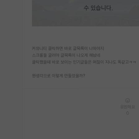
커뮤니티 클릭하면 바로 글목록이 나와야지
스크롤을 굴려야 글목록이 나오게 해놨네
클릭했을때 바로 보이는 인기글들은 며칠이 지나도 똑같고ㅋㅋ
뭔생각으로 이렇게 만들었을까?
응원해요
0