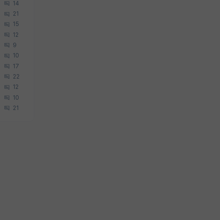
14
21
15
12
9
10
17
22
12
10
21