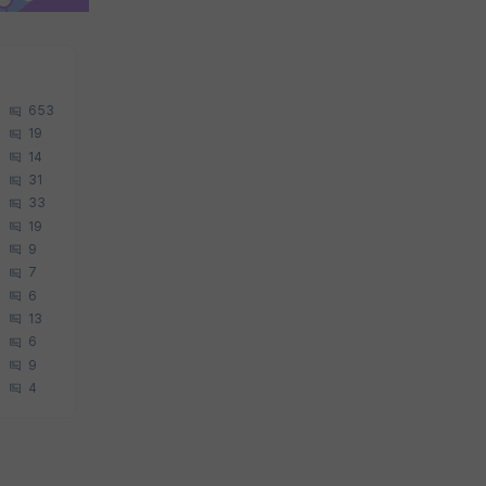
653
19
14
31
33
19
9
7
6
13
6
9
4