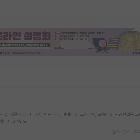
업, 제품서비스 디자인, 피트니스,, 미래산업, 코스메틱, 교육산업, 관광산업등 
알게되어 고마워요
0
0