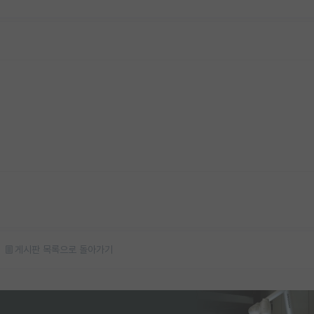
게시판 목록으로 돌아가기