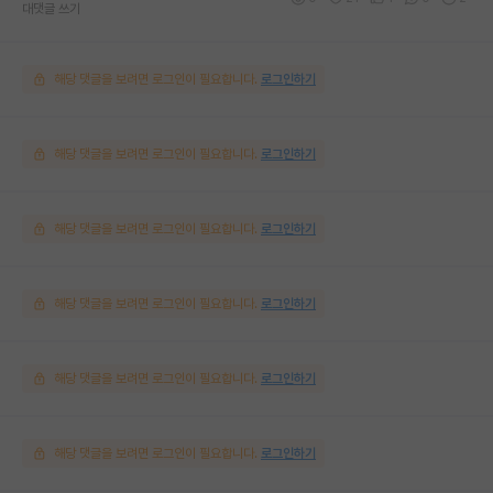
대댓글 쓰기
해당 댓글을 보려면 로그인이 필요합니다.
로그인하기
해당 댓글을 보려면 로그인이 필요합니다.
로그인하기
해당 댓글을 보려면 로그인이 필요합니다.
로그인하기
해당 댓글을 보려면 로그인이 필요합니다.
로그인하기
해당 댓글을 보려면 로그인이 필요합니다.
로그인하기
해당 댓글을 보려면 로그인이 필요합니다.
로그인하기