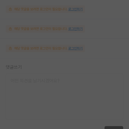
해당 댓글을 보려면 로그인이 필요합니다.
로그인하기
해당 댓글을 보려면 로그인이 필요합니다.
로그인하기
해당 댓글을 보려면 로그인이 필요합니다.
로그인하기
댓글쓰기