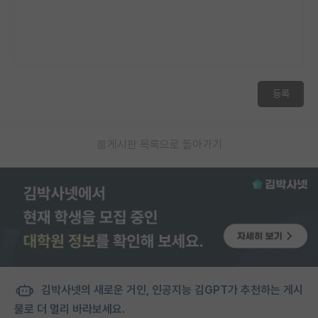
등록
게시판 목록으로 돌아가기
김박사넷의 새로운 거인, 인공지능 김GPT가 추천하는 게시
물로 더 멀리 바라보세요.