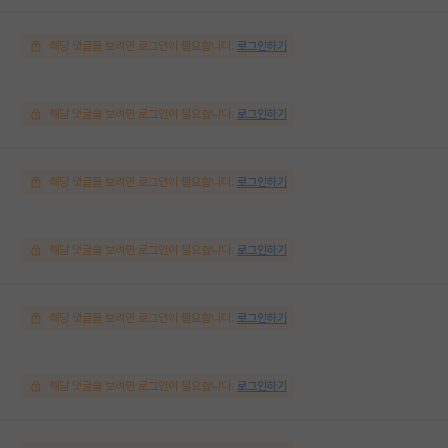
해당 댓글을 보려면 로그인이 필요합니다.
로그인하기
해당 댓글을 보려면 로그인이 필요합니다.
로그인하기
해당 댓글을 보려면 로그인이 필요합니다.
로그인하기
해당 댓글을 보려면 로그인이 필요합니다.
로그인하기
해당 댓글을 보려면 로그인이 필요합니다.
로그인하기
해당 댓글을 보려면 로그인이 필요합니다.
로그인하기