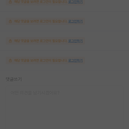
해당 댓글을 보려면 로그인이 필요합니다.
로그인하기
해당 댓글을 보려면 로그인이 필요합니다.
로그인하기
해당 댓글을 보려면 로그인이 필요합니다.
로그인하기
해당 댓글을 보려면 로그인이 필요합니다.
로그인하기
댓글쓰기