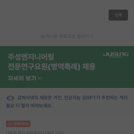
등록
게시판 목록으로 돌아가기
김박사넷의 새로운 거인, 인공지능 김GPT가 추천하는 게시
물로 더 멀리 바라보세요.
명예의전당
대학원 월급 정리해준다 (공대 기준)