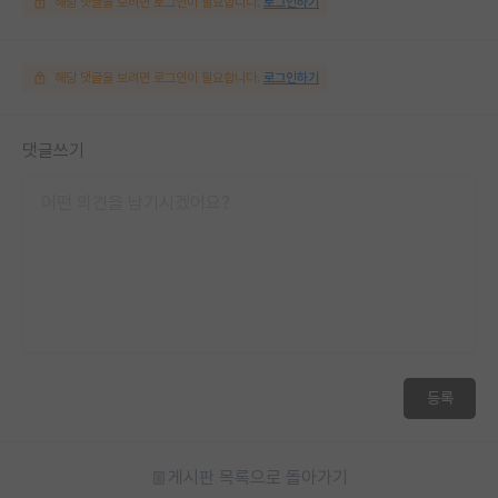
해당 댓글을 보려면 로그인이 필요합니다.
로그인하기
해당 댓글을 보려면 로그인이 필요합니다.
로그인하기
댓글쓰기
등록
게시판 목록으로 돌아가기