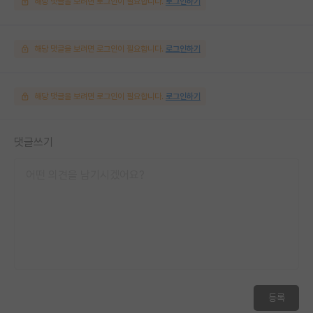
해당 댓글을 보려면 로그인이 필요합니다.
로그인하기
해당 댓글을 보려면 로그인이 필요합니다.
로그인하기
해당 댓글을 보려면 로그인이 필요합니다.
로그인하기
댓글쓰기
등록