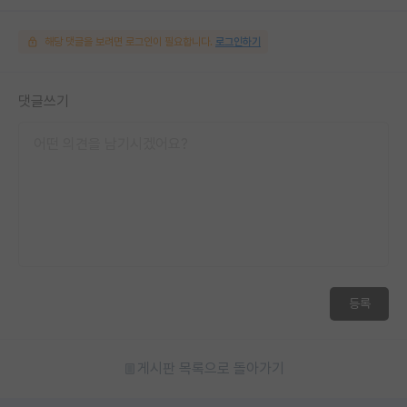
해당 댓글을 보려면 로그인이 필요합니다.
로그인하기
댓글쓰기
등록
게시판 목록으로 돌아가기