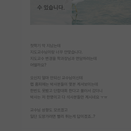
첫학기 막 지났는데
지도교수님이랑 너무 안맞습니다.
지도교수 변경을 학과장님과 면담하려는데
어떨까요?
오신지 얼마 안되신 교수님이신데
랩 홈피에는 박사분들이 몇분 계셔보이는데
한번도 못봤고 단합대회 한다고 불러서 갔더니
박사는 저 한명이고 다 석사분들만 계시네요 ㅜㅠ
교수님 성향도 모르겠고
일단 도망가려면 빨리 튀는게 답이겠죠..?