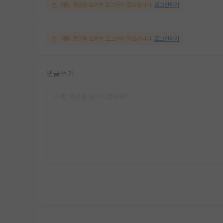
해당 댓글을 보려면 로그인이 필요합니다.
로그인하기
해당 댓글을 보려면 로그인이 필요합니다.
로그인하기
댓글쓰기