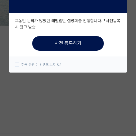
그동안 문의가 많았던 레벨업반 설명회를 진행합니다. *사전등록
시 링크 발송
사전 등록하기
하루 동안 이 컨텐츠 보지 않기