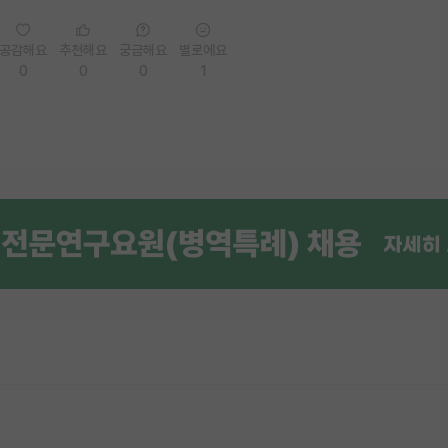
공감해요
추천해요
궁금해요
별로에요
0
0
0
1