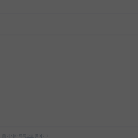
게시판 목록으로 돌아가기