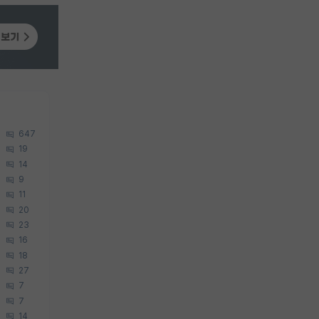
647
19
14
9
11
20
23
16
18
27
7
7
14