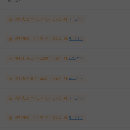
대댓글 쓰기
해당 댓글을 보려면 로그인이 필요합니다.
로그인하기
해당 댓글을 보려면 로그인이 필요합니다.
로그인하기
해당 댓글을 보려면 로그인이 필요합니다.
로그인하기
해당 댓글을 보려면 로그인이 필요합니다.
로그인하기
해당 댓글을 보려면 로그인이 필요합니다.
로그인하기
해당 댓글을 보려면 로그인이 필요합니다.
로그인하기