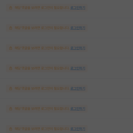
해당 댓글을 보려면 로그인이 필요합니다.
로그인하기
해당 댓글을 보려면 로그인이 필요합니다.
로그인하기
해당 댓글을 보려면 로그인이 필요합니다.
로그인하기
해당 댓글을 보려면 로그인이 필요합니다.
로그인하기
해당 댓글을 보려면 로그인이 필요합니다.
로그인하기
해당 댓글을 보려면 로그인이 필요합니다.
로그인하기
해당 댓글을 보려면 로그인이 필요합니다.
로그인하기