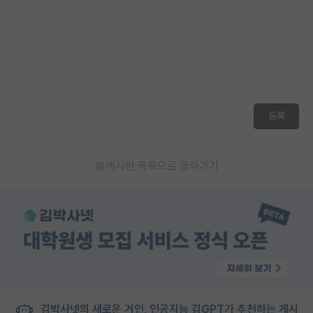
등록
게시판 목록으로 돌아가기
김박사넷의 새로운 거인, 인공지능 김GPT가 추천하는 게시