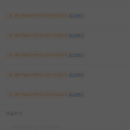
해당 댓글을 보려면 로그인이 필요합니다.
로그인하기
해당 댓글을 보려면 로그인이 필요합니다.
로그인하기
해당 댓글을 보려면 로그인이 필요합니다.
로그인하기
해당 댓글을 보려면 로그인이 필요합니다.
로그인하기
해당 댓글을 보려면 로그인이 필요합니다.
로그인하기
댓글쓰기