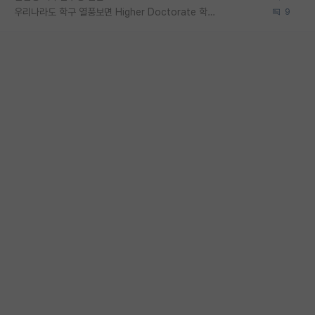
우리나라도 학구 열풍보면 Higher Doctorate 학위가 필요하다고 봅니다.
9