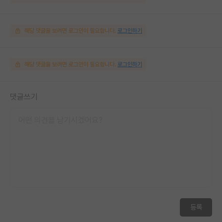
해당 댓글을 보려면 로그인이 필요합니다.
로그인하기
해당 댓글을 보려면 로그인이 필요합니다.
로그인하기
댓글쓰기
등록