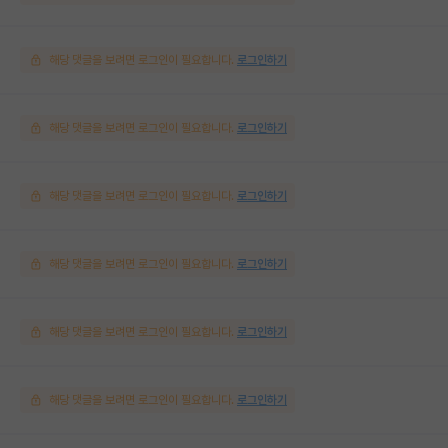
해당 댓글을 보려면 로그인이 필요합니다.
로그인하기
해당 댓글을 보려면 로그인이 필요합니다.
로그인하기
해당 댓글을 보려면 로그인이 필요합니다.
로그인하기
해당 댓글을 보려면 로그인이 필요합니다.
로그인하기
해당 댓글을 보려면 로그인이 필요합니다.
로그인하기
해당 댓글을 보려면 로그인이 필요합니다.
로그인하기