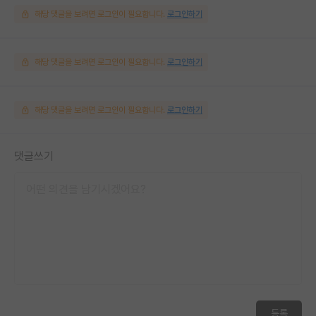
해당 댓글을 보려면 로그인이 필요합니다.
로그인하기
해당 댓글을 보려면 로그인이 필요합니다.
로그인하기
해당 댓글을 보려면 로그인이 필요합니다.
로그인하기
댓글쓰기
등록