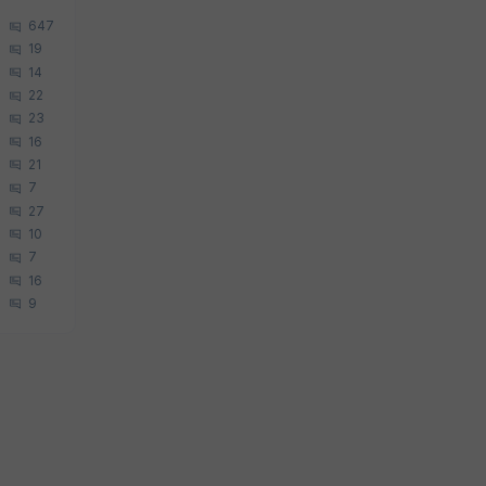
647
19
14
22
23
16
21
7
27
10
7
16
9