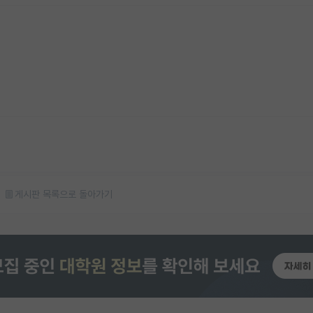
게시판 목록으로 돌아가기