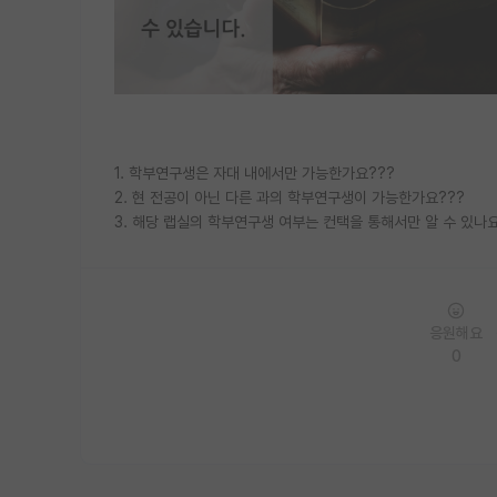
1. 학부연구생은 자대 내에서만 가능한가요???
2. 현 전공이 아닌 다른 과의 학부연구생이 가능한가요???
3. 해당 랩실의 학부연구생 여부는 컨택을 통해서만 알 수 있나
응원해요
0