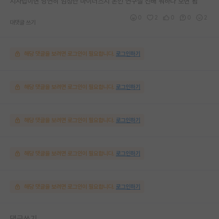
지사립이면 당연히 엄청난 마이너스지 본인 연구실 선배 뭐하나 보면 됨
0
2
0
0
2
대댓글 쓰기
해당 댓글을 보려면 로그인이 필요합니다.
로그인하기
해당 댓글을 보려면 로그인이 필요합니다.
로그인하기
해당 댓글을 보려면 로그인이 필요합니다.
로그인하기
해당 댓글을 보려면 로그인이 필요합니다.
로그인하기
해당 댓글을 보려면 로그인이 필요합니다.
로그인하기
댓글쓰기