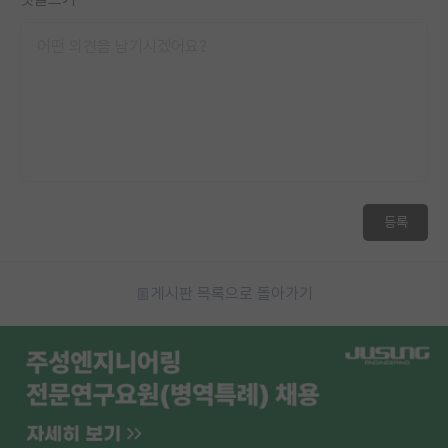
등록
게시판 목록으로 돌아가기