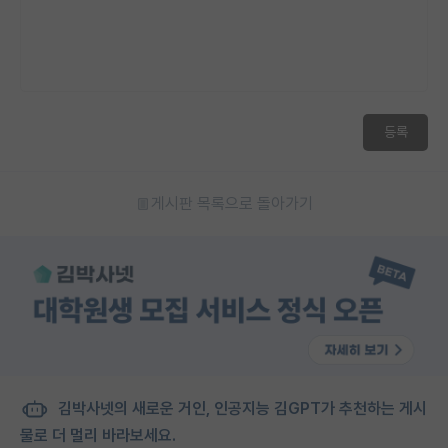
등록
게시판 목록으로 돌아가기
김박사넷의 새로운 거인, 인공지능 김GPT가 추천하는 게시
물로 더 멀리 바라보세요.