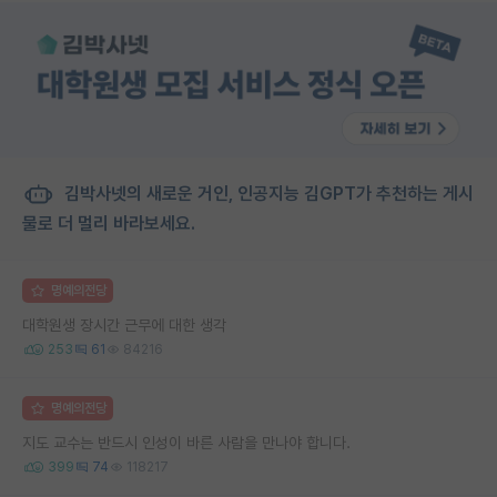
김박사넷의 새로운 거인, 인공지능 김GPT가 추천하는 게시
물로 더 멀리 바라보세요.
명예의전당
대학원생 장시간 근무에 대한 생각
253
61
84216
명예의전당
지도 교수는 반드시 인성이 바른 사람을 만나야 합니다.
399
74
118217