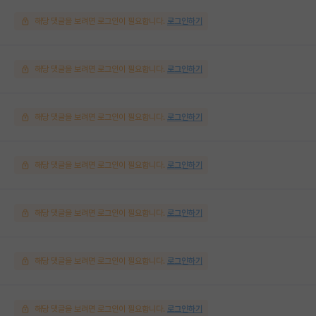
해당 댓글을 보려면 로그인이 필요합니다.
로그인하기
해당 댓글을 보려면 로그인이 필요합니다.
로그인하기
해당 댓글을 보려면 로그인이 필요합니다.
로그인하기
해당 댓글을 보려면 로그인이 필요합니다.
로그인하기
해당 댓글을 보려면 로그인이 필요합니다.
로그인하기
해당 댓글을 보려면 로그인이 필요합니다.
로그인하기
해당 댓글을 보려면 로그인이 필요합니다.
로그인하기