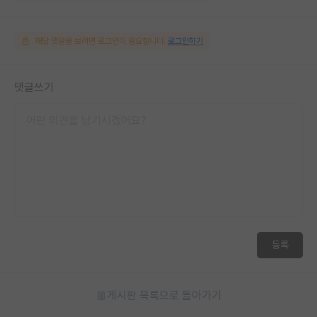
해당 댓글을 보려면 로그인이 필요합니다.
로그인하기
댓글쓰기
등록
게시판 목록으로 돌아가기