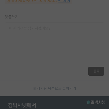
해당 댓글을 보려면 로그인이 필요합니다.
로그인하기
댓글쓰기
등록
게시판 목록으로 돌아가기