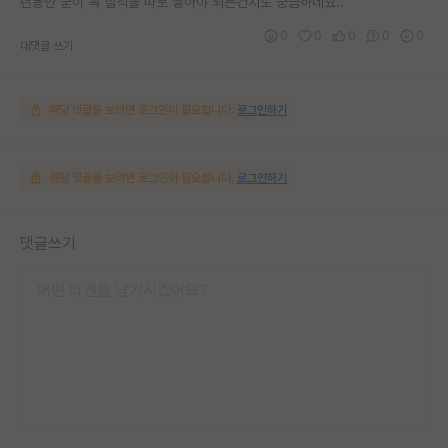
년동안 굳이 꼭 실적을 따로 쌓아야 되는건지도 궁금하네요..
0
0
0
0
0
대댓글 쓰기
해당 댓글을 보려면 로그인이 필요합니다.
로그인하기
해당 댓글을 보려면 로그인이 필요합니다.
로그인하기
댓글쓰기