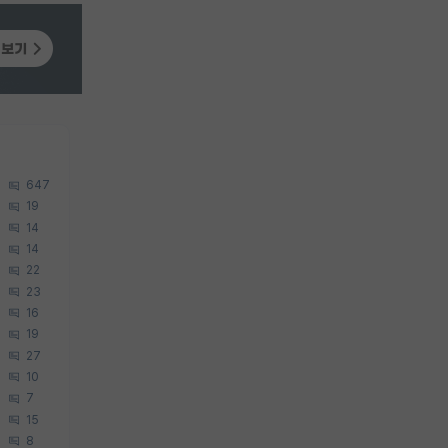
647
19
14
14
22
23
16
19
27
10
7
15
8