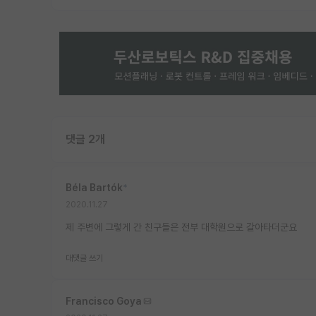
댓글 2개
Béla Bartók
*
2020.11.27
제 주변에 그렇게 간 친구들은 전부 대학원으로 갈아타더군요
대댓글 쓰기
Francisco Goya