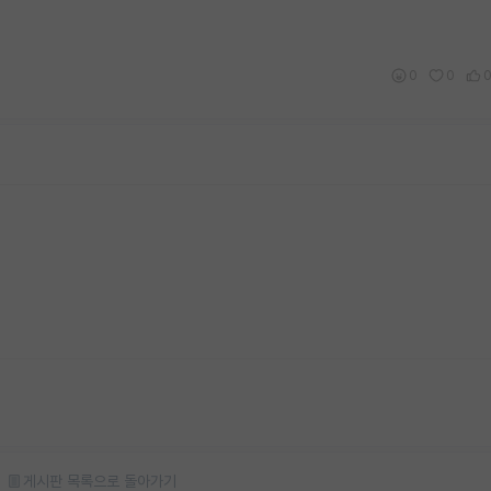
0
0
게시판 목록으로 돌아가기