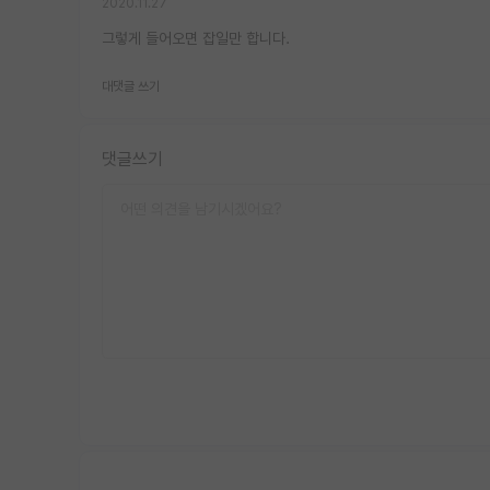
2020.11.27
그렇게 들어오면 잡일만 합니다.
대댓글 쓰기
댓글쓰기