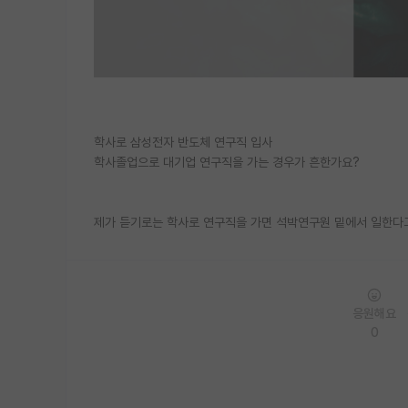
학사로 삼성전자 반도체 연구직 입사
학사졸업으로 대기업 연구직을 가는 경우가 흔한가요?
제가 듣기로는 학사로 연구직을 가면 석박연구원 밑에서 일한다고
응원해요
0