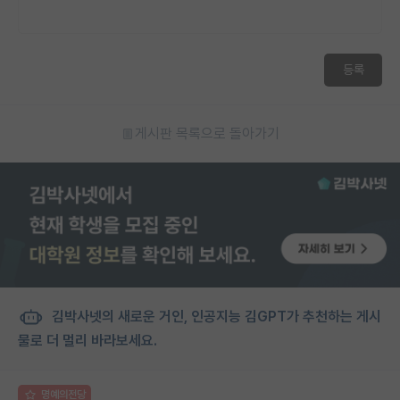
등록
게시판 목록으로 돌아가기
김박사넷의 새로운 거인, 인공지능 김GPT가 추천하는 게시
물로 더 멀리 바라보세요.
명예의전당