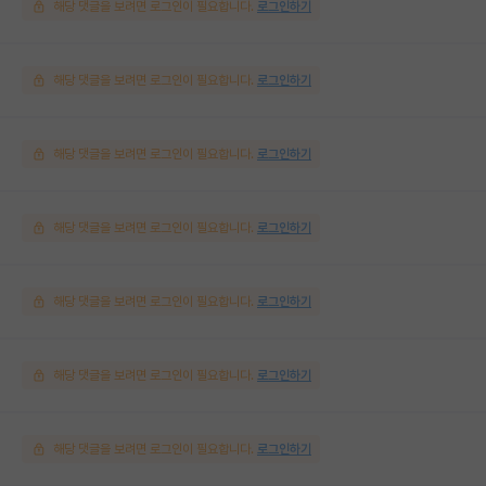
해당 댓글을 보려면 로그인이 필요합니다.
로그인하기
해당 댓글을 보려면 로그인이 필요합니다.
로그인하기
해당 댓글을 보려면 로그인이 필요합니다.
로그인하기
해당 댓글을 보려면 로그인이 필요합니다.
로그인하기
해당 댓글을 보려면 로그인이 필요합니다.
로그인하기
해당 댓글을 보려면 로그인이 필요합니다.
로그인하기
해당 댓글을 보려면 로그인이 필요합니다.
로그인하기