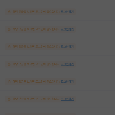
해당 댓글을 보려면 로그인이 필요합니다.
로그인하기
해당 댓글을 보려면 로그인이 필요합니다.
로그인하기
해당 댓글을 보려면 로그인이 필요합니다.
로그인하기
해당 댓글을 보려면 로그인이 필요합니다.
로그인하기
해당 댓글을 보려면 로그인이 필요합니다.
로그인하기
해당 댓글을 보려면 로그인이 필요합니다.
로그인하기