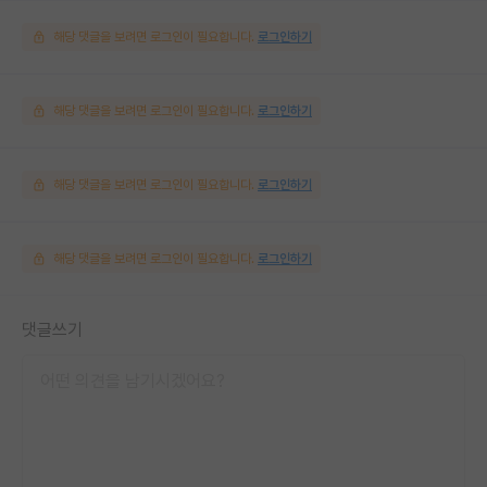
해당 댓글을 보려면 로그인이 필요합니다.
로그인하기
해당 댓글을 보려면 로그인이 필요합니다.
로그인하기
해당 댓글을 보려면 로그인이 필요합니다.
로그인하기
해당 댓글을 보려면 로그인이 필요합니다.
로그인하기
댓글쓰기