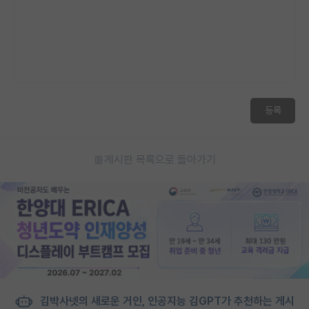
등록
게시판 목록으로 돌아가기
김박사넷의 새로운 거인, 인공지능 김GPT가 추천하는 게시