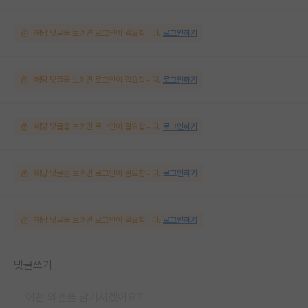
해당 댓글을 보려면 로그인이 필요합니다.
로그인하기
해당 댓글을 보려면 로그인이 필요합니다.
로그인하기
해당 댓글을 보려면 로그인이 필요합니다.
로그인하기
해당 댓글을 보려면 로그인이 필요합니다.
로그인하기
해당 댓글을 보려면 로그인이 필요합니다.
로그인하기
댓글쓰기