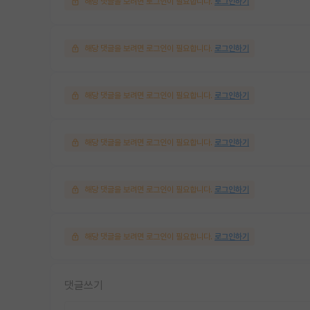
해당 댓글을 보려면 로그인이 필요합니다.
로그인하기
해당 댓글을 보려면 로그인이 필요합니다.
로그인하기
해당 댓글을 보려면 로그인이 필요합니다.
로그인하기
해당 댓글을 보려면 로그인이 필요합니다.
로그인하기
해당 댓글을 보려면 로그인이 필요합니다.
로그인하기
해당 댓글을 보려면 로그인이 필요합니다.
로그인하기
댓글쓰기