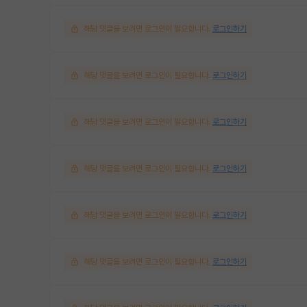
해당 댓글을 보려면 로그인이 필요합니다.
로그인하기
해당 댓글을 보려면 로그인이 필요합니다.
로그인하기
해당 댓글을 보려면 로그인이 필요합니다.
로그인하기
해당 댓글을 보려면 로그인이 필요합니다.
로그인하기
해당 댓글을 보려면 로그인이 필요합니다.
로그인하기
해당 댓글을 보려면 로그인이 필요합니다.
로그인하기