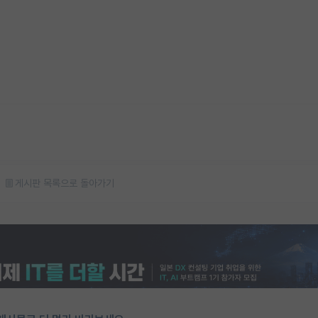
게시판 목록으로 돌아가기