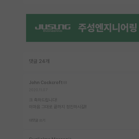
댓글 24개
John Cockcroft
2020.11.07
크 축하드립니다!
이마음 그대로 끝까지 정진하시길!!
대댓글 쓰기