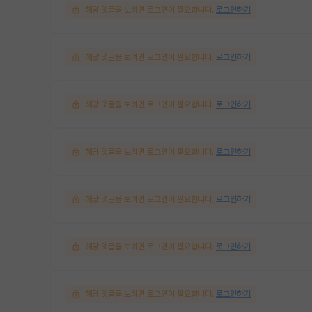
해당 댓글을 보려면 로그인이 필요합니다.
로그인하기
해당 댓글을 보려면 로그인이 필요합니다.
로그인하기
해당 댓글을 보려면 로그인이 필요합니다.
로그인하기
해당 댓글을 보려면 로그인이 필요합니다.
로그인하기
해당 댓글을 보려면 로그인이 필요합니다.
로그인하기
해당 댓글을 보려면 로그인이 필요합니다.
로그인하기
해당 댓글을 보려면 로그인이 필요합니다.
로그인하기