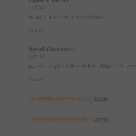
Guglielmo Marconi
*
2020.11.07
축하드립니다! 혹시 무슨과인지 알수잇을까요?
대댓글 쓰기
Marcellin Berthelot
2020.11.07
흐... 저희 과는 오늘 면접봤는데 혹시 언제 면접보시고 언제 연
대댓글 쓰기
해당 댓글을 보려면 로그인이 필요합니다.
로그인하기
해당 댓글을 보려면 로그인이 필요합니다.
로그인하기