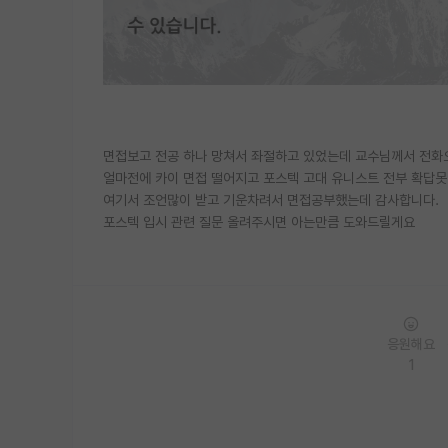
면접보고 전공 하나 망쳐서 좌절하고 있었는데 교수님께서 전화
얼마전에 카이 면접 떨어지고 포스텍 고대 유니스트 전부 확답못
여기서 조언많이 받고 기운차려서 면접공부했는데 감사합니다.
포스텍 입시 관련 질문 올려주시면 아는만큼 도와드릴게요
응원해요
1