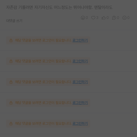
자존감 기를려면 자기자신도 어느정도는 뛰어나야함. 멘탈이라도
0
3
0
0
0
대댓글 쓰기
해당 댓글을 보려면 로그인이 필요합니다.
로그인하기
해당 댓글을 보려면 로그인이 필요합니다.
로그인하기
해당 댓글을 보려면 로그인이 필요합니다.
로그인하기
해당 댓글을 보려면 로그인이 필요합니다.
로그인하기
해당 댓글을 보려면 로그인이 필요합니다.
로그인하기