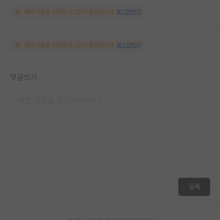
해당 댓글을 보려면 로그인이 필요합니다.
로그인하기
해당 댓글을 보려면 로그인이 필요합니다.
로그인하기
댓글쓰기
등록