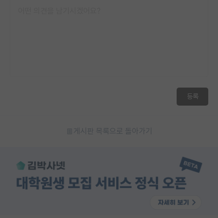
등록
게시판 목록으로 돌아가기