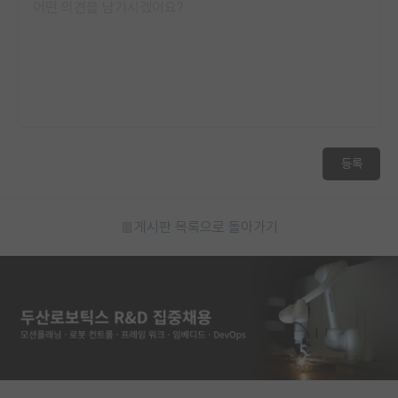
등록
게시판 목록으로 돌아가기