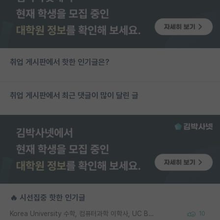
취업 게시판에서 핫한 인기글은?
취업 게시판에서 최근 댓글이 많이 달린 글
🔥 시선집중 핫한 인기글
Korea University 수학, 컴퓨터과학 이학사, UC Berkeley 산업공학 대학원 공학박사가 되는 것은 쉽지 않겠죠?
10