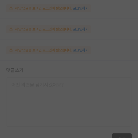
해당 댓글을 보려면 로그인이 필요합니다.
로그인하기
해당 댓글을 보려면 로그인이 필요합니다.
로그인하기
해당 댓글을 보려면 로그인이 필요합니다.
로그인하기
댓글쓰기