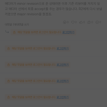
에디터가 minor revision으로 준 상태라면 이후 기존 리뷰어를 거치지 않
고 에디터 선에서 최종 accept를 주는 경우가 많습니다. R2에게 다시 보낼
거였으면 major revision을 줬겠죠.
0
0
0
0
0
대댓글 1개
대댓글 쓰기
해당 댓글을 보려면 로그인이 필요합니다.
로그인하기
해당 댓글을 보려면 로그인이 필요합니다.
로그인하기
해당 댓글을 보려면 로그인이 필요합니다.
로그인하기
해당 댓글을 보려면 로그인이 필요합니다.
로그인하기
해당 댓글을 보려면 로그인이 필요합니다.
로그인하기