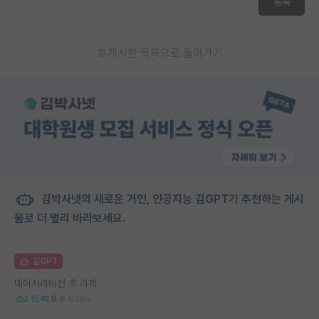
등록
게시판 목록으로 돌아가기
김박사넷의 새로운 거인, 인공지능 김GPT가 추천하는 게시
물로 더 멀리 바라보세요.
김GPT
메이저리비전 후 리젝
15
8
6295