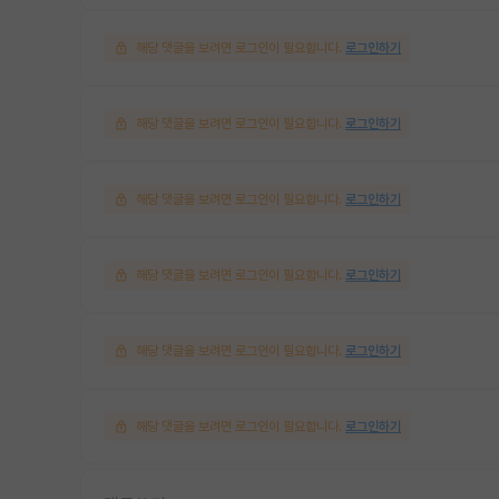
해당 댓글을 보려면 로그인이 필요합니다.
로그인하기
해당 댓글을 보려면 로그인이 필요합니다.
로그인하기
해당 댓글을 보려면 로그인이 필요합니다.
로그인하기
해당 댓글을 보려면 로그인이 필요합니다.
로그인하기
해당 댓글을 보려면 로그인이 필요합니다.
로그인하기
해당 댓글을 보려면 로그인이 필요합니다.
로그인하기