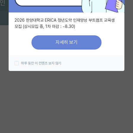
2026 한양대학교 ERICA 청년도약 인재양성 부트캠프 교육생
모집 (상시모집 중, 1차 마감 : ~8.30)
자세히 보기
하루 동안 이 컨텐츠 보지 않기