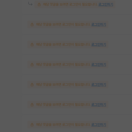
해당 댓글을 보려면 로그인이 필요합니다.
로그인하기
해당 댓글을 보려면 로그인이 필요합니다.
로그인하기
해당 댓글을 보려면 로그인이 필요합니다.
로그인하기
해당 댓글을 보려면 로그인이 필요합니다.
로그인하기
해당 댓글을 보려면 로그인이 필요합니다.
로그인하기
해당 댓글을 보려면 로그인이 필요합니다.
로그인하기
해당 댓글을 보려면 로그인이 필요합니다.
로그인하기