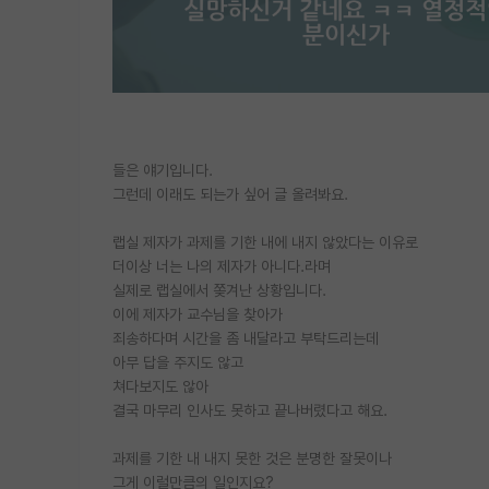
들은 얘기입니다.
그런데 이래도 되는가 싶어 글 올려봐요.
랩실 제자가 과제를 기한 내에 내지 않았다는 이유로
더이상 너는 나의 제자가 아니다.라며
실제로 랩실에서 쫒겨난 상황입니다.
이에 제자가 교수님을 찾아가
죄송하다며 시간을 좀 내달라고 부탁드리는데
아무 답을 주지도 않고
쳐다보지도 않아
결국 마무리 인사도 못하고 끝나버렸다고 해요.
과제를 기한 내 내지 못한 것은 분명한 잘못이나
그게 이럴만큼의 일인지요?