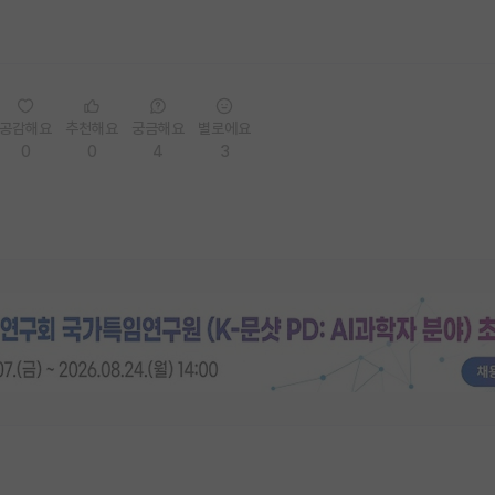
공감해요
추천해요
궁금해요
별로에요
0
0
4
3