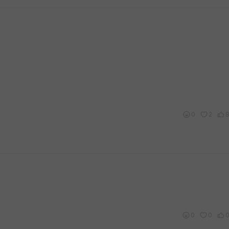
0
2
0
0