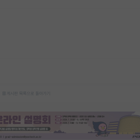
게시판 목록으로 돌아가기