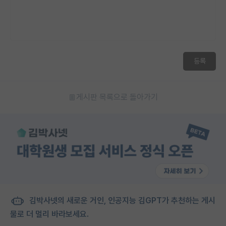
등록
게시판 목록으로 돌아가기
김박사넷의 새로운 거인, 인공지능 김GPT가 추천하는 게시
물로 더 멀리 바라보세요.