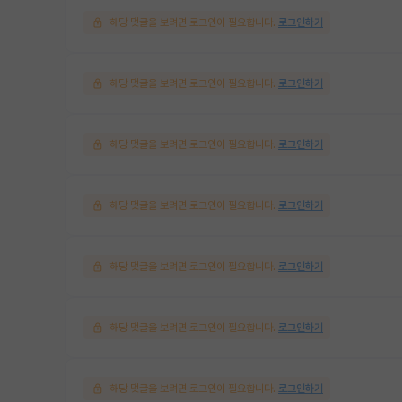
해당 댓글을 보려면 로그인이 필요합니다.
로그인하기
해당 댓글을 보려면 로그인이 필요합니다.
로그인하기
해당 댓글을 보려면 로그인이 필요합니다.
로그인하기
해당 댓글을 보려면 로그인이 필요합니다.
로그인하기
해당 댓글을 보려면 로그인이 필요합니다.
로그인하기
해당 댓글을 보려면 로그인이 필요합니다.
로그인하기
해당 댓글을 보려면 로그인이 필요합니다.
로그인하기