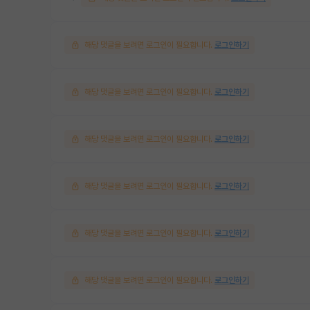
해당 댓글을 보려면 로그인이 필요합니다.
로그인하기
해당 댓글을 보려면 로그인이 필요합니다.
로그인하기
해당 댓글을 보려면 로그인이 필요합니다.
로그인하기
해당 댓글을 보려면 로그인이 필요합니다.
로그인하기
해당 댓글을 보려면 로그인이 필요합니다.
로그인하기
해당 댓글을 보려면 로그인이 필요합니다.
로그인하기