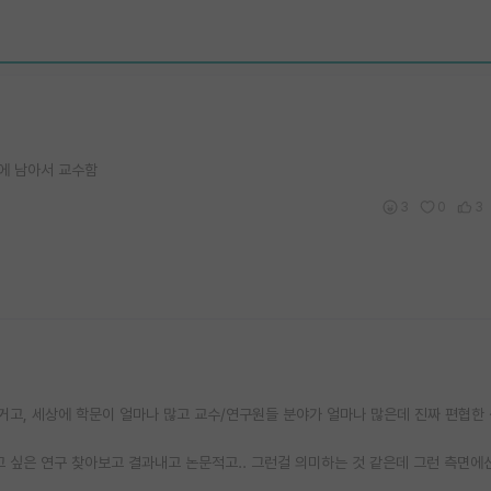
에 남아서 교수함
3
0
3
거고, 세상에 학문이 얼마나 많고 교수/연구원들 분야가 얼마나 많은데 진짜 편협한 
 싶은 연구 찾아보고 결과내고 논문적고.. 그런걸 의미하는 것 같은데 그런 측면에