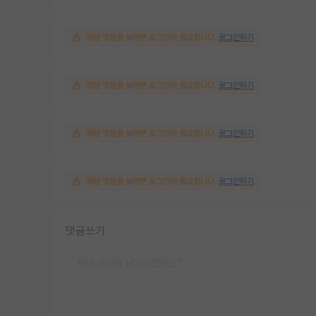
해당 댓글을 보려면 로그인이 필요합니다.
로그인하기
해당 댓글을 보려면 로그인이 필요합니다.
로그인하기
해당 댓글을 보려면 로그인이 필요합니다.
로그인하기
해당 댓글을 보려면 로그인이 필요합니다.
로그인하기
댓글쓰기