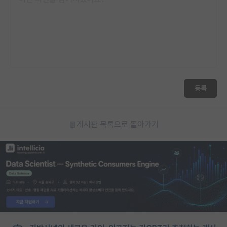
등록
게시판 목록으로 돌아가기