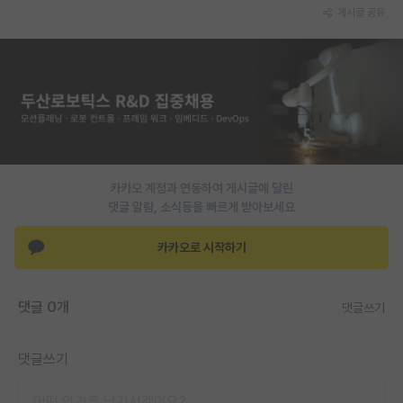
게시글 공유
재팬라운지 🌸
카카오 계정과 연동하여 게시글에 달린
댓글 알람, 소식등을 빠르게 받아보세요
카카오로 시작하기
댓글 0개
댓글쓰기
댓글쓰기