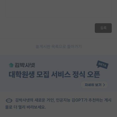
재팬라운지 🌸
등록
게시판 목록으로 돌아가기
김박사넷의 새로운 거인, 인공지능 김GPT가 추천하는 게시
물로 더 멀리 바라보세요.