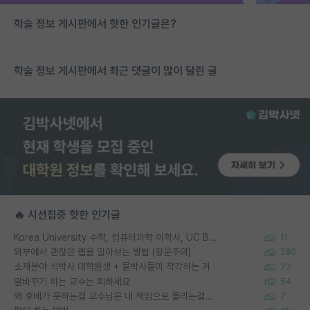
학술 정보 게시판에서 핫한 인기글은?
학술 정보 게시판에서 최근 댓글이 많이 달린 글
🔥 시선집중 핫한 인기글
Korea University 수학, 컴퓨터과학 이학사, UC Berkeley 산업공학 대학원 공학박사가 되는 것은 쉽지 않겠죠?
11
외부에서 괜찮은 랩을 알아보는 방법 (장문주의)
280
소재분야 석박사 대학원생 + 물박사들이 착각하는 거
77
말바꾸기 하는 교수는 피하세요
54
왜 후배가 못하는걸 교수님은 내 책임으로 돌리는걸까요?
7