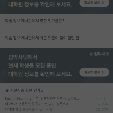
학술 정보 게시판에서 핫한 인기글은?
학술 정보 게시판에서 최근 댓글이 많이 달린 글
🔥 시선집중 핫한 인기글
Korea University 수학, 컴퓨터과학 이학사, UC Berkeley 산업공학 대학원 공학박사가 되는 것은 쉽지 않겠죠?
10
외부에서 괜찮은 랩을 알아보는 방법 (장문주의)
275
대학원 월급 정리해준다 (공대 기준)
275