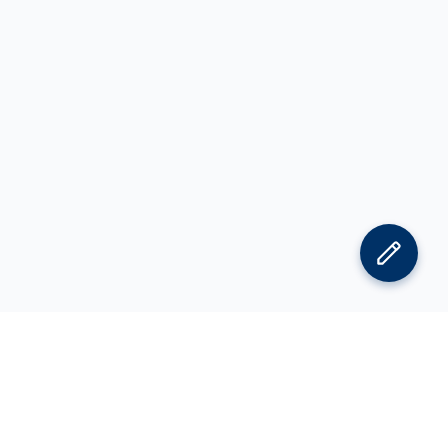
김박사넷 홈으로